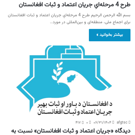
طرح 4 مرحله‌ایِ جریان اعتماد و ثبات افغانستان
بسم الله الرحمن الرحیم طرح 4 مرحله‌ایِ جریان اعتماد و ثبات افغانستان
برای اجماع ملی، منطقه‌ای و بین‌المللی در مورد…
بیشتر بخوانید »
۴۱۷
۰
۰۶/۳۱/۱۴۰۴
afgtsc
دیدگاه «جریان اعتماد و ثبات افغانستان» نسبت به