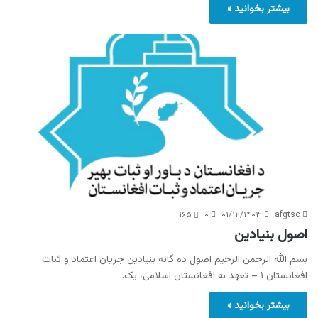
بیشتر بخوانید »
۱۶۵
۰
۰۱/۱۲/۱۴۰۳
afgtsc
اصول بنیادین
بسم الله الرحمن الرحیم اصول ده گانه بنیادین جریان اعتماد و ثبات
افغانستان ۱ – تعهد به افغانستان اسلامی، یک…
بیشتر بخوانید »