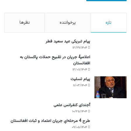
تازه
پرخواننده
نظرها
پیام تبریکی عید سعید فطر
۱۲/۲۹/۱۴۰۴
اعلامیۀ جریان در تقبیح حملات پاکستان به
افغانستان
۱۲/۰۸/۱۴۰۴
پیام تسلیت
۱۱/۰۳/۱۴۰۴
آجندای کنفرانس علمی
۱۰/۲۵/۱۴۰۴
طرح 4 مرحله‌ایِ جریان اعتماد و ثبات افغانستان
۰۹/۰۵/۱۴۰۴