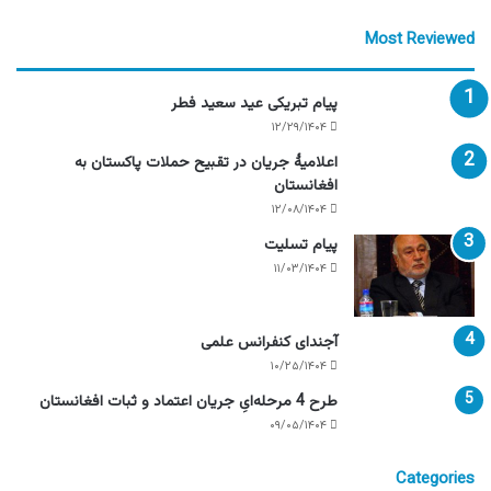
Most Reviewed
پیام تبریکی عید سعید فطر
۱۲/۲۹/۱۴۰۴
اعلامیۀ جریان در تقبیح حملات پاکستان به
افغانستان
۱۲/۰۸/۱۴۰۴
پیام تسلیت
۱۱/۰۳/۱۴۰۴
آجندای کنفرانس علمی
۱۰/۲۵/۱۴۰۴
طرح 4 مرحله‌ایِ جریان اعتماد و ثبات افغانستان
۰۹/۰۵/۱۴۰۴
Categories