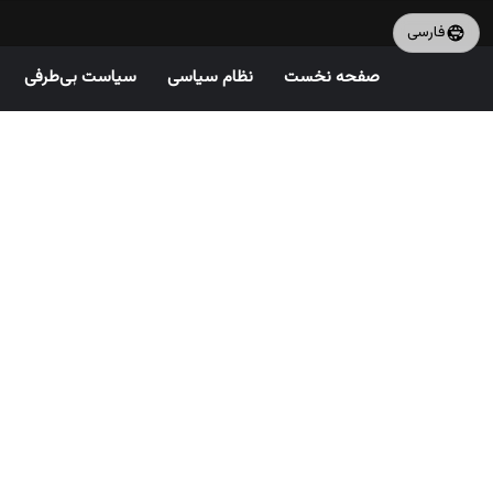
فارسی
صفحه نخست
نظام سیاسی
سیاست بی‌طرفی