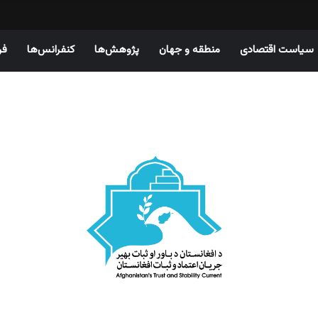
سیاست اقتصادی
منطقه و جهان
پژوهش‌ها
کنفرانس‌ها
فر