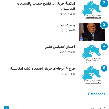
اعلامیۀ جریان در تقبیح حملات پاکستان به
افغانستان
۱۲/۰۸/۱۴۰۴
پیام تسلیت
۱۱/۰۳/۱۴۰۴
آجندای کنفرانس علمی
۱۰/۲۵/۱۴۰۴
طرح 4 مرحله‌ایِ جریان اعتماد و ثبات افغانستان
۰۹/۰۵/۱۴۰۴
Categories
اعلامیه‌ها
۸