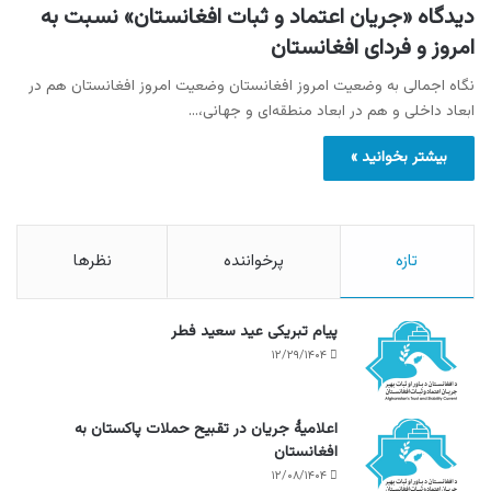
دیدگاه «جریان اعتماد و ثبات افغانستان» نسبت به
امروز و فردای افغانستان
نگاه اجمالی به وضعیت امروز افغانستان وضعیت امروز افغانستان هم در
ابعاد داخلی و هم در ابعاد منطقه‌ای و جهانی،…
بیشتر بخوانید »
تازه
پرخواننده
نظرها
پیام تبریکی عید سعید فطر
۱۲/۲۹/۱۴۰۴
اعلامیۀ جریان در تقبیح حملات پاکستان به
افغانستان
۱۲/۰۸/۱۴۰۴